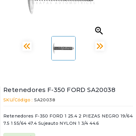

Retenedores F-350 FORD SA20038
SKU/Código :
SA20038
Retenedores F-350 FORD 1 25.4 2 PIEZAS NEGRO 19/64
7.5 1 55/64 47.4 Sujeauto NYLON 1 3/4 44.6