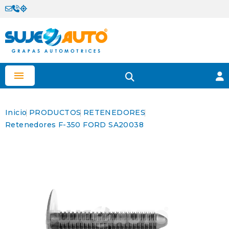

Inicio
PRODUCTOS
RETENEDORES
Retenedores F-350 FORD SA20038