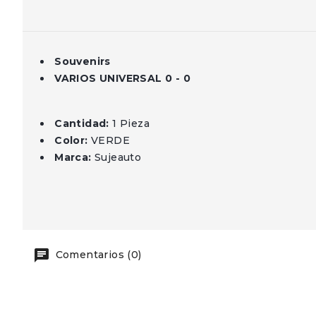
Souvenirs
VARIOS UNIVERSAL 0 - 0
Cantidad:
1 Pieza
Color:
VERDE
Marca:
Sujeauto
Comentarios (0)