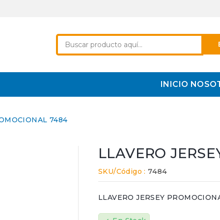
INICIO
NOSO
ROMOCIONAL 7484
LLAVERO JERSE
SKU/Código :
7484
LLAVERO JERSEY PROMOCIONAL 