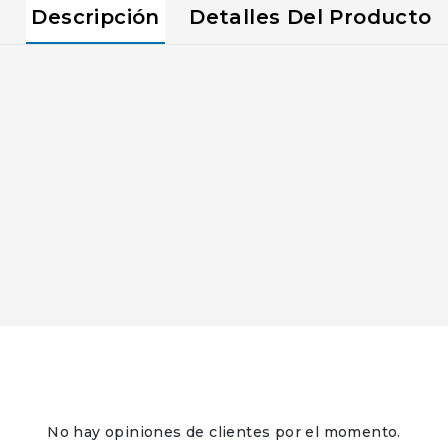
Descripción
Detalles Del Producto
No hay opiniones de clientes por el momento.