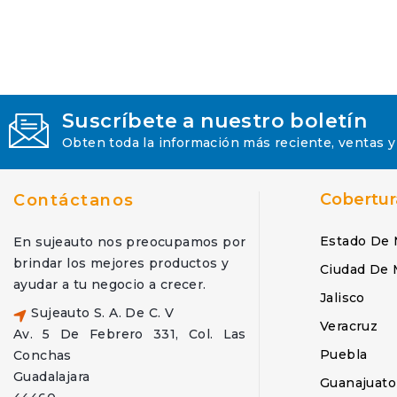
Suscríbete a nuestro boletín
Obten toda la información más reciente, ventas y
Cobertur
Contáctanos
Estado De 
En sujeauto nos preocupamos por
brindar los mejores productos y
Ciudad De 
ayudar a tu negocio a crecer.
Jalisco
Sujeauto S. A. De C. V
Veracruz
Av. 5 De Febrero 331, Col. Las
Puebla
Conchas
Guadalajara
Guanajuato