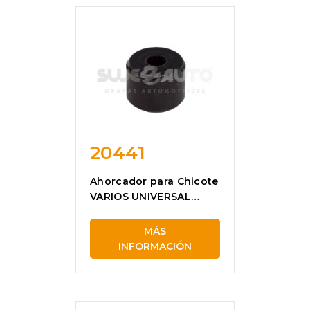
20441
Ahorcador para Chicote
VARIOS UNIVERSAL
20441
MÁS
INFORMACIÓN