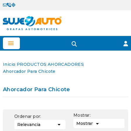

Inicio
PRODUCTOS
AHORCADORES
Ahorcador Para Chicote
Ahorcador Para Chicote
Mostrar:
Ordenar por:

Mostrar

Relevancia