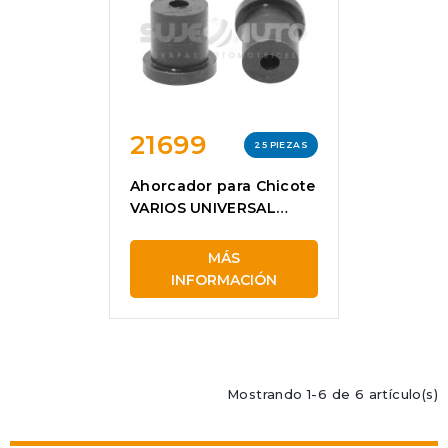
21699
25 PIEZAS
Ahorcador para Chicote
VARIOS UNIVERSAL
21699
MÁS
INFORMACIÓN
Mostrando 1-6 de 6 artículo(s)