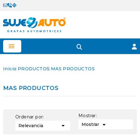

Inicio
PRODUCTOS
MAS PRODUCTOS
MAS PRODUCTOS
Mostrar:
Ordenar por:

Mostrar

Relevancia