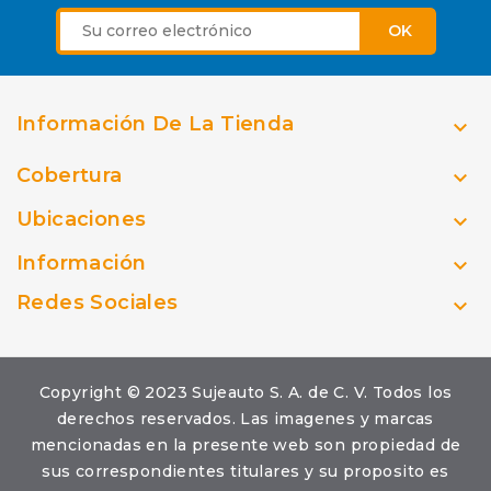
Información De La Tienda

Cobertura

Ubicaciones

Información

Redes Sociales

Copyright © 2023 Sujeauto S. A. de C. V. Todos los
derechos reservados. Las imagenes y marcas
mencionadas en la presente web son propiedad de
sus correspondientes titulares y su proposito es