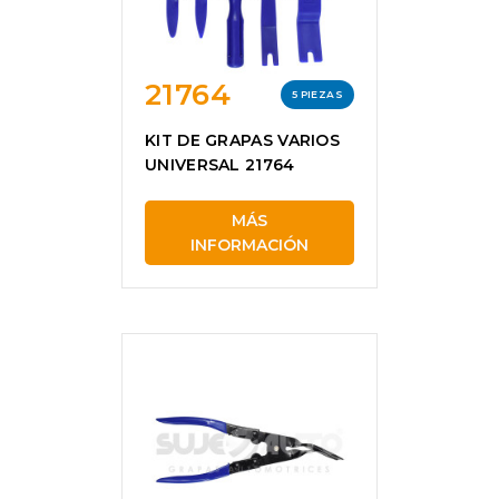
21764
5 PIEZAS
KIT DE GRAPAS VARIOS
UNIVERSAL 21764
MÁS
INFORMACIÓN