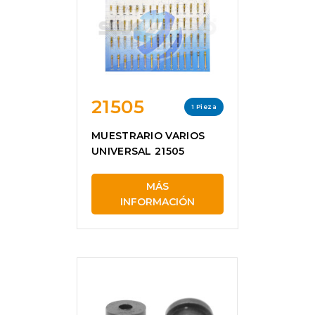
21505
1 Pieza
MUESTRARIO VARIOS
UNIVERSAL 21505
MÁS
INFORMACIÓN