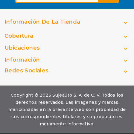
Información De La Tienda

Cobertura

Ubicaciones

Información

Redes Sociales

Copyright © 2023 Sujeauto S. A. de C. V. Todos los
derechos reservados. Las imagenes y marcas
mencionadas en la presente web son propiedad de
sus correspondientes titulares y su proposito es
meramente informativo.