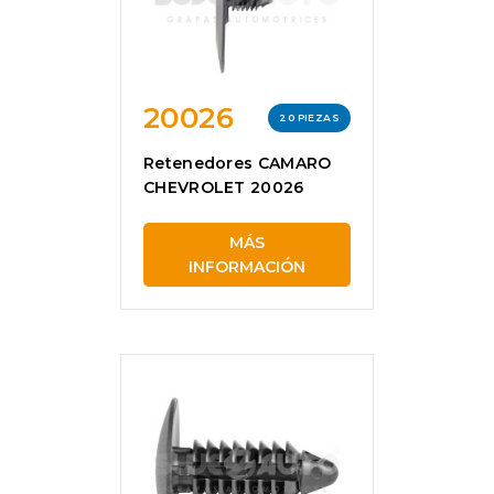
20026
20 PIEZAS
Retenedores CAMARO
CHEVROLET 20026
MÁS
INFORMACIÓN