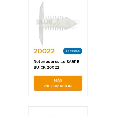
20022
25 PIEZAS
Retenedores Le SABRE
BUICK 20022
MÁS
INFORMACIÓN