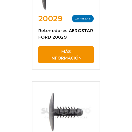
20029
25 PIEZAS
Retenedores AEROSTAR
FORD 20029
MÁS
INFORMACIÓN