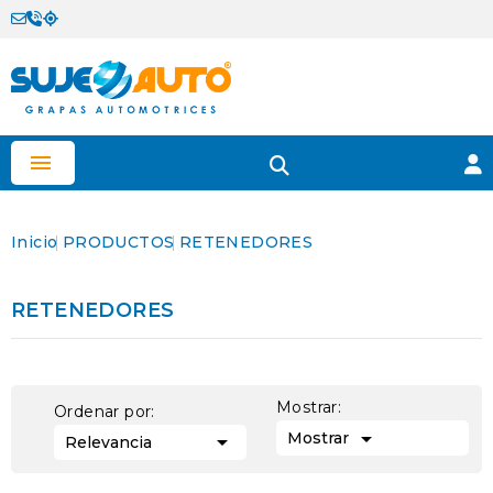

Inicio
PRODUCTOS
RETENEDORES
RETENEDORES
Mostrar:
Ordenar por:

Mostrar

Relevancia