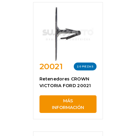
20021
20 PIEZAS
Retenedores CROWN
VICTORIA FORD 20021
MÁS
INFORMACIÓN