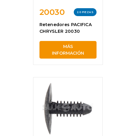
20030
20 PIEZAS
Retenedores PACIFICA
CHRYSLER 20030
MÁS
INFORMACIÓN