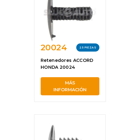
20024
25 PIEZAS
Retenedores ACCORD
HONDA 20024
MÁS
INFORMACIÓN