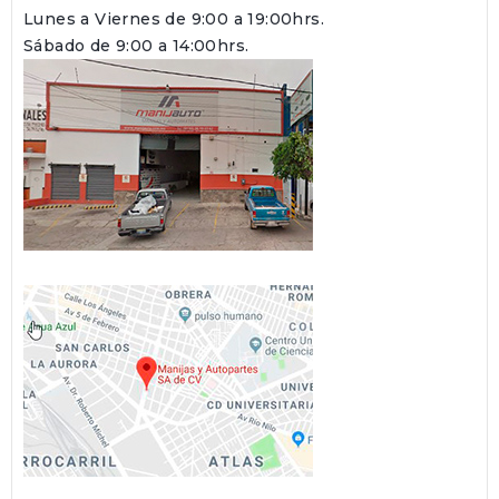
Lunes a Viernes de 9:00 a 19:00hrs.
Sábado de 9:00 a 14:00hrs.