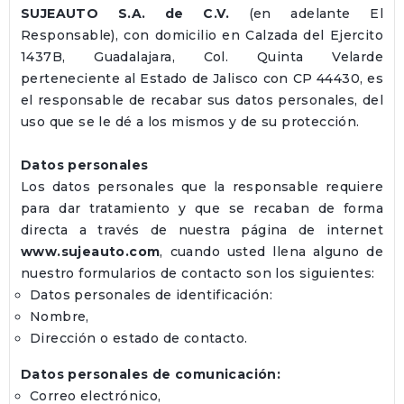
SUJEAUTO S.A. de C.V.
(en adelante El
Responsable), con domicilio en Calzada del Ejercito
1437B, Guadalajara, Col. Quinta Velarde
perteneciente al Estado de Jalisco con CP 44430, es
el responsable de recabar sus datos personales, del
uso que se le dé a los mismos y de su protección.
Datos personales
Los datos personales que la responsable requiere
para dar tratamiento y que se recaban de forma
directa a través de nuestra página de internet
www.sujeauto.com
, cuando usted llena alguno de
nuestro formularios de contacto son los siguientes:
Datos personales de identificación:
Nombre,
Dirección o estado de contacto.
Datos personales de comunicación:
Correo electrónico,