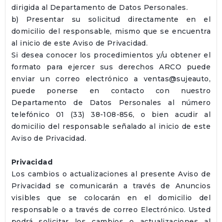
dirigida al Departamento de Datos Personales.
b) Presentar su solicitud directamente en el
domicilio del responsable, mismo que se encuentra
al inicio de este Aviso de Privacidad.
Si desea conocer los procedimientos y/u obtener el
formato para ejercer sus derechos ARCO puede
enviar un correo electrónico a ventas@sujeauto,
puede ponerse en contacto con nuestro
Departamento de Datos Personales al número
telefónico 01 (33) 38-108-856, o bien acudir al
domicilio del responsable señalado al inicio de este
Aviso de Privacidad.
Privacidad
Los cambios o actualizaciones al presente Aviso de
Privacidad se comunicarán a través de Anuncios
visibles que se colocarán en el domicilio del
responsable o a través de correo Electrónico. Usted
podrá solicitar los cambios o actualizaciones al