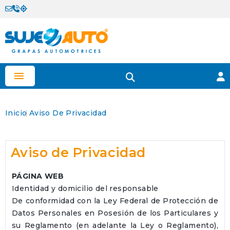

Inicio
Aviso De Privacidad
Aviso de Privacidad
PÁGINA WEB
Identidad y domicilio del responsable
De conformidad con la Ley Federal de Protección de
Datos Personales en Posesión de los Particulares y
su Reglamento (en adelante la Ley o Reglamento),