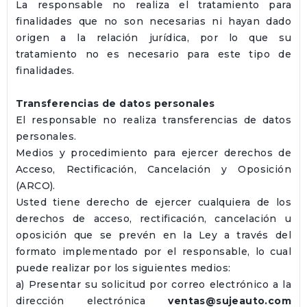
La responsable no realiza el tratamiento para
finalidades que no son necesarias ni hayan dado
origen a la relación jurídica, por lo que su
tratamiento no es necesario para este tipo de
finalidades.
Transferencias de datos personales
El responsable no realiza transferencias de datos
personales.
Medios y procedimiento para ejercer derechos de
Acceso, Rectificación, Cancelación y Oposición
(ARCO).
Usted tiene derecho de ejercer cualquiera de los
derechos de acceso, rectificación, cancelación u
oposición que se prevén en la Ley a través del
formato implementado por el responsable, lo cual
puede realizar por los siguientes medios:
a) Presentar su solicitud por correo electrónico a la
dirección electrónica
ventas@sujeauto.com