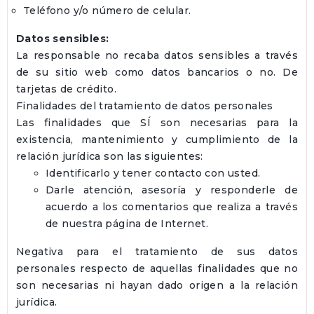
Teléfono y/o número de celular.
Datos sensibles:
La responsable no recaba datos sensibles a través
de su sitio web como datos bancarios o no. De
tarjetas de crédito.
Finalidades del tratamiento de datos personales
Las finalidades que SÍ son necesarias para la
existencia, mantenimiento y cumplimiento de la
relación jurídica son las siguientes:
Identificarlo y tener contacto con usted.
Darle atención, asesoría y responderle de
acuerdo a los comentarios que realiza a través
de nuestra página de Internet.
Negativa para el tratamiento de sus datos
personales respecto de aquellas finalidades que no
son necesarias ni hayan dado origen a la relación
jurídica.