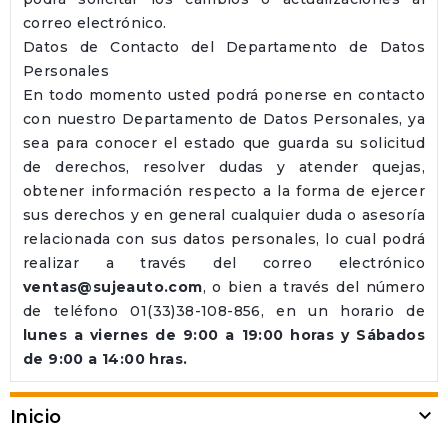
correo electrónico.
Datos de Contacto del Departamento de Datos
Personales
En todo momento usted podrá ponerse en contacto
con nuestro Departamento de Datos Personales, ya
sea para conocer el estado que guarda su solicitud
de derechos, resolver dudas y atender quejas,
obtener información respecto a la forma de ejercer
sus derechos y en general cualquier duda o asesoría
relacionada con sus datos personales, lo cual podrá
realizar a través del correo electrónico
ventas@sujeauto.com
, o bien a través del número
de teléfono 01(33)38-108-856, en un horario de
lunes a viernes de 9:00 a 19:00 horas y Sábados
de 9:00 a 14:00 hras.

Inicio