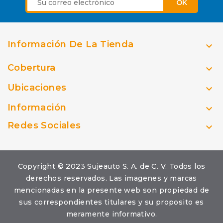
Información De La Tienda

Cobertura

Ubicaciones

Información

Redes Sociales

Copyright © 2023 Sujeauto S. A. de C. V. Todos los
derechos reservados. Las imagenes y marcas
mencionadas en la presente web son propiedad de
sus correspondientes titulares y su proposito es
meramente informativo.