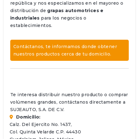
república y nos especializamos en el mayoreo o
distribución de
grapas automotrices e
industriales
para los negocios o
establecimientos.
Contáctanos, te informamos donde obtener
nuestros productos cerca de tu domicilio.
Te interesa distribuir nuestro producto o comprar
volúmenes grandes, contáctanos directamente a
SUJEAUTO, S.A. DE C.V.
Domicilio:
Calz. Del Ejercito No. 1437,
Col. Quinta Velarde C.P. 44430