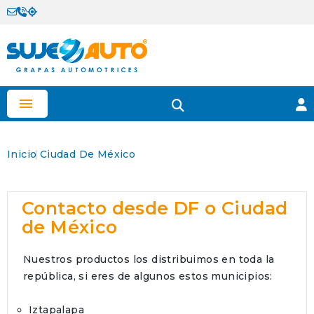

Inicio
Ciudad De México
Contacto desde DF o Ciudad
de México
Nuestros productos los distribuimos en toda la
república, si eres de algunos estos municipios:
Iztapalapa