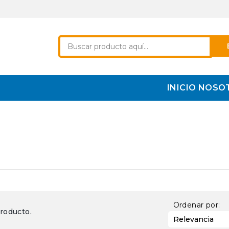
INICIO
NOSO
Ordenar por:
roducto.
Relevancia