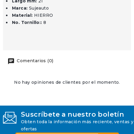
Largo mm:
21
Marca:
Sujeauto
Material:
HIERRO
No. Tornillo::
8
Comentarios (0)
No hay opiniones de clientes por el momento.
Suscríbete a nuestro boletín
Obten toda la información más reciente, ventas y
ofertas