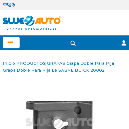

Inicio
PRODUCTOS
GRAPAS
Grapa Doble Para Pija
Grapa Doble Para Pija Le SABRE BUICK 20002