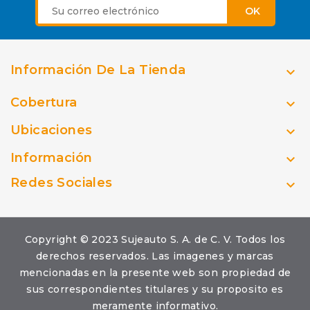
Información De La Tienda

Cobertura

Ubicaciones

Información

Redes Sociales

Copyright © 2023 Sujeauto S. A. de C. V. Todos los
derechos reservados. Las imagenes y marcas
mencionadas en la presente web son propiedad de
sus correspondientes titulares y su proposito es
meramente informativo.