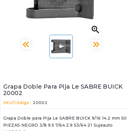

Grapa Doble Para Pija Le SABRE BUICK
20002
SKU/Código :
20002
Grapa Doble para Pija Le SABRE BUICK 9/16 14.2 mm 50
PIEZAS NEGRO 3/8 9.5 7/64 2.9 53/64 21 Sujeauto