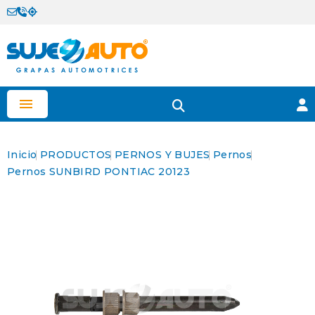

Inicio
PRODUCTOS
PERNOS Y BUJES
Pernos
Pernos SUNBIRD PONTIAC 20123