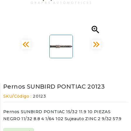

Pernos SUNBIRD PONTIAC 20123
SKU/Código :
20123
Pernos SUNBIRD PONTIAC 15/32 11.9 10 PIEZAS
NEGRO 11/32 8.8 4 1/64 102 Sujeauto ZINC 2 9/32 57.9