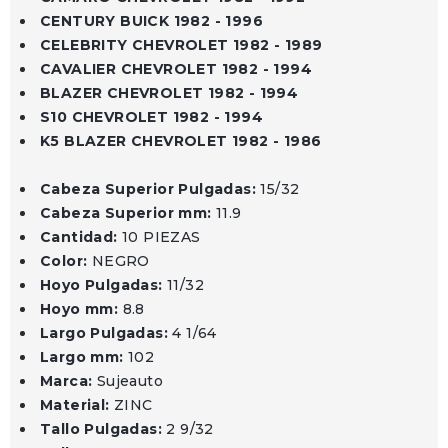
CENTURY BUICK 1982 - 1996
CELEBRITY CHEVROLET 1982 - 1989
CAVALIER CHEVROLET 1982 - 1994
BLAZER CHEVROLET 1982 - 1994
S10 CHEVROLET 1982 - 1994
K5 BLAZER CHEVROLET 1982 - 1986
Cabeza Superior Pulgadas:
15/32
Cabeza Superior mm:
11.9
Cantidad:
10 PIEZAS
Color:
NEGRO
Hoyo Pulgadas:
11/32
Hoyo mm:
8.8
Largo Pulgadas:
4 1/64
Largo mm:
102
Marca:
Sujeauto
Material:
ZINC
Tallo Pulgadas:
2 9/32