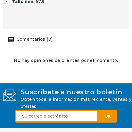
Tallo mm:
57.9
Comentarios (0)
No hay opiniones de clientes por el momento.
Suscríbete a nuestro boletín
Obten toda la información más reciente, ventas y
ofertas