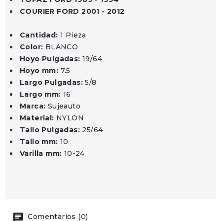
COURIER FORD 2001 - 2012
Cantidad:
1 Pieza
Color:
BLANCO
Hoyo Pulgadas:
19/64
Hoyo mm:
7.5
Largo Pulgadas:
5/8
Largo mm:
16
Marca:
Sujeauto
Material:
NYLON
Tallo Pulgadas:
25/64
Tallo mm:
10
Varilla mm:
10-24
Comentarios (0)