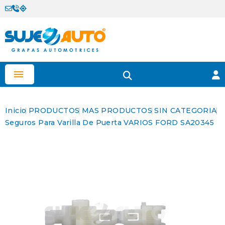

Inicio
PRODUCTOS
MAS PRODUCTOS
SIN CATEGORIA
Seguros Para Varilla De Puerta VARIOS FORD SA20345