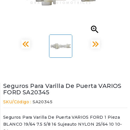

Seguros Para Varilla De Puerta VARIOS
FORD SA20345
SKU/Código :
SA20345
Seguros Para Varilla De Puerta VARIOS FORD 1 Pieza
BLANCO 19/64 7.5 5/8 16 Sujeauto NYLON 25/64 10 10-