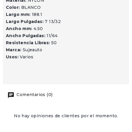
Material:
NYLON
Color:
BLANCO
Largo mm:
188.1
Largo Pulgadas:
7 13/32
Ancho mm:
4.50
Ancho Pulgadas:
11/64
Resistencia Libras:
50
Marca:
Sujeauto
Usos:
Varios
Comentarios (0)
No hay opiniones de clientes por el momento.