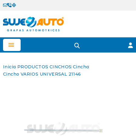

Inicio
PRODUCTOS
CINCHOS
Cincho
Cincho VARIOS UNIVERSAL 21146