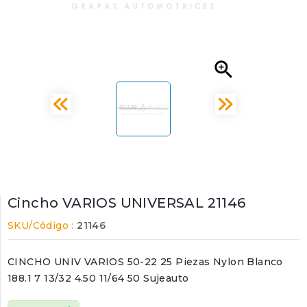

Cincho VARIOS UNIVERSAL 21146
SKU/Código :
21146
CINCHO UNIV VARIOS 50-22 25 Piezas Nylon Blanco
188.1 7 13/32 4.50 11/64 50 Sujeauto