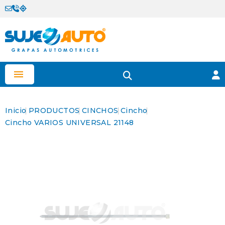

Inicio
PRODUCTOS
CINCHOS
Cincho
Cincho VARIOS UNIVERSAL 21148