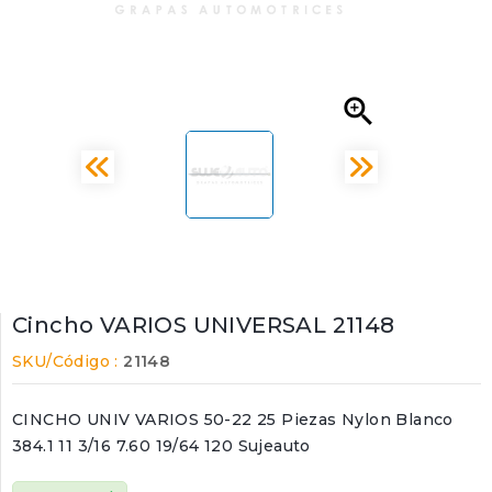

Cincho VARIOS UNIVERSAL 21148
SKU/Código :
21148
CINCHO UNIV VARIOS 50-22 25 Piezas Nylon Blanco
384.1 11 3/16 7.60 19/64 120 Sujeauto