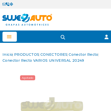

Inicio
PRODUCTOS
CONECTORES
Conector Recto
Conector Recto VARIOS UNIVERSAL 20249
Agotado