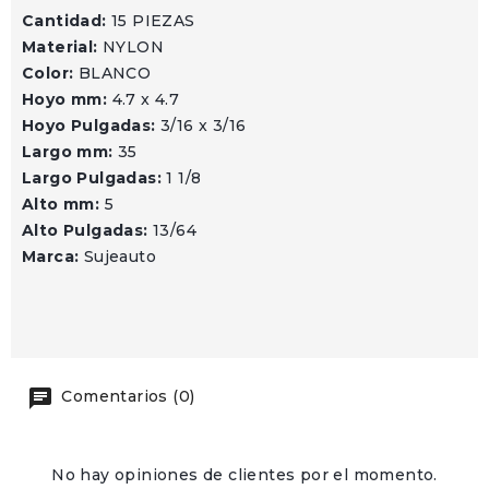
Cantidad:
15 PIEZAS
Material:
NYLON
Color:
BLANCO
Hoyo mm:
4.7 x 4.7
Hoyo Pulgadas:
3/16 x 3/16
Largo mm:
35
Largo Pulgadas:
1 1/8
Alto mm:
5
Alto Pulgadas:
13/64
Marca:
Sujeauto
Comentarios (0)
No hay opiniones de clientes por el momento.