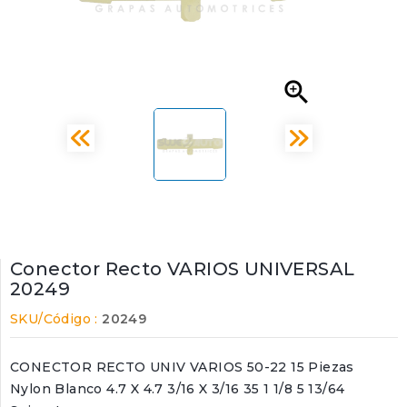

Conector Recto VARIOS UNIVERSAL
20249
SKU/Código :
20249
CONECTOR RECTO UNIV VARIOS 50-22 15 Piezas
Nylon Blanco 4.7 X 4.7 3/16 X 3/16 35 1 1/8 5 13/64