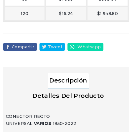
120
$16.24
$1,948.80
Compartir
Tweet
Whatsapp
Descripción
Detalles Del Producto
CONECTOR RECTO
UNIVERSAL
VARIOS
1950-2022