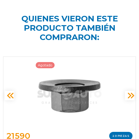
QUIENES VIERON ESTE
PRODUCTO TAMBIÉN
COMPRARON:
Agotado
21590
20 PIEZAS