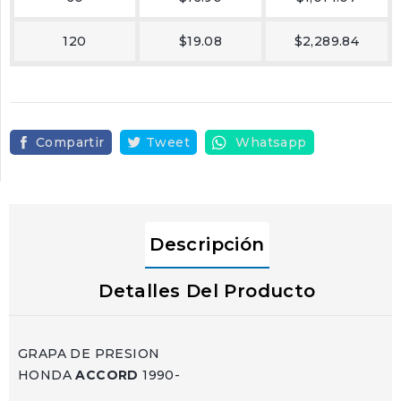
120
$19.08
$2,289.84
Compartir
Tweet
Whatsapp
Descripción
Detalles Del Producto
GRAPA DE PRESION
HONDA
ACCORD
1990-