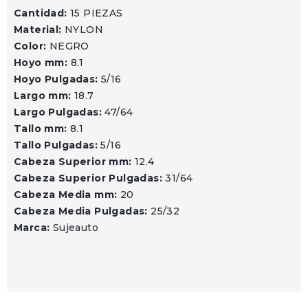
Cantidad:
15 PIEZAS
Material:
NYLON
Color:
NEGRO
Hoyo mm:
8.1
Hoyo Pulgadas:
5/16
Largo mm:
18.7
Largo Pulgadas:
47/64
Tallo mm:
8.1
Tallo Pulgadas:
5/16
Cabeza Superior mm:
12.4
Cabeza Superior Pulgadas:
31/64
Cabeza Media mm:
20
Cabeza Media Pulgadas:
25/32
Marca:
Sujeauto