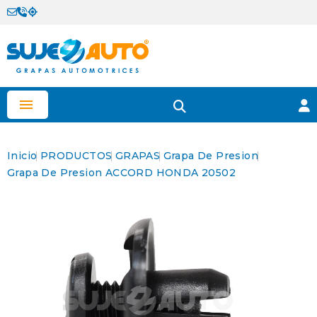

Inicio
PRODUCTOS
GRAPAS
Grapa De Presion
Grapa De Presion ACCORD HONDA 20502