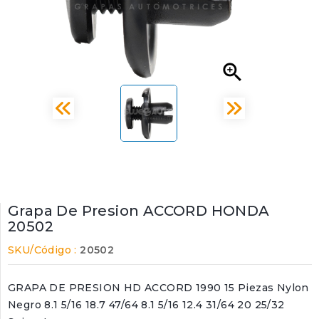

Grapa De Presion ACCORD HONDA
20502
SKU/Código :
20502
GRAPA DE PRESION HD ACCORD 1990 15 Piezas Nylon
Negro 8.1 5/16 18.7 47/64 8.1 5/16 12.4 31/64 20 25/32