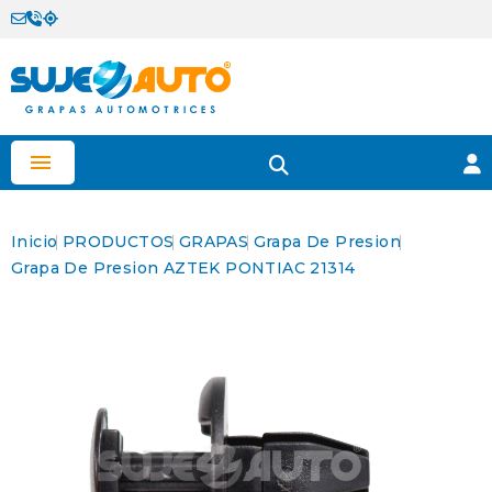

Inicio
PRODUCTOS
GRAPAS
Grapa De Presion
Grapa De Presion AZTEK PONTIAC 21314