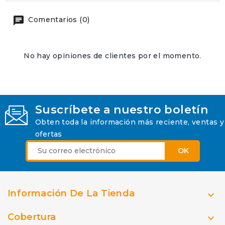
Comentarios (0)
No hay opiniones de clientes por el momento.
Suscríbete a nuestro boletín
Obten toda la información más reciente, ventas y
ofertas
Información De La Tienda

Cobertura
