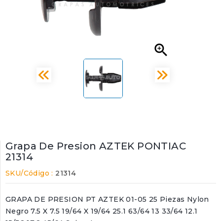

Grapa De Presion AZTEK PONTIAC
21314
SKU/Código :
21314
GRAPA DE PRESION PT AZTEK 01-05 25 Piezas Nylon
Negro 7.5 X 7.5 19/64 X 19/64 25.1 63/64 13 33/64 12.1