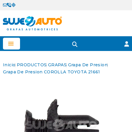

Inicio
PRODUCTOS
GRAPAS
Grapa De Presion
Grapa De Presion COROLLA TOYOTA 21661