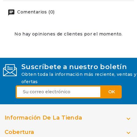
Comentarios (0)
No hay opiniones de clientes por el momento.
Suscríbete a nuestro boletín
Obten toda la información más reciente, ventas y
ofertas
Información De La Tienda

Cobertura
