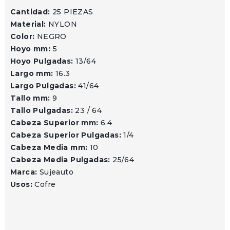
Cantidad:
25 PIEZAS
Material:
NYLON
Color:
NEGRO
Hoyo mm:
5
Hoyo Pulgadas:
13/64
Largo mm:
16.3
Largo Pulgadas:
41/64
Tallo mm:
9
Tallo Pulgadas:
23 / 64
Cabeza Superior mm:
6.4
Cabeza Superior Pulgadas:
1/4
Cabeza Media mm:
10
Cabeza Media Pulgadas:
25/64
Marca:
Sujeauto
Usos:
Cofre