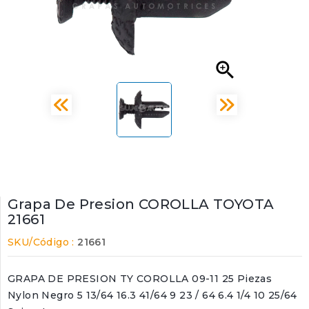

Grapa De Presion COROLLA TOYOTA
21661
SKU/Código :
21661
GRAPA DE PRESION TY COROLLA 09-11 25 Piezas
Nylon Negro 5 13/64 16.3 41/64 9 23 / 64 6.4 1/4 10 25/64