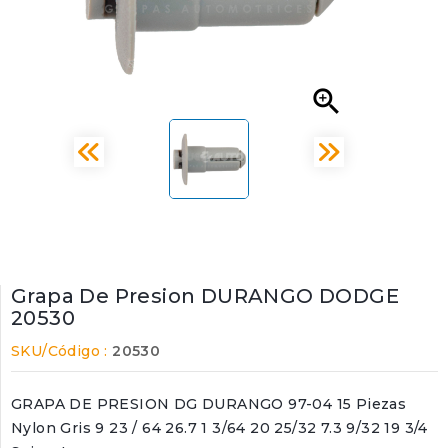

Grapa De Presion DURANGO DODGE
20530
SKU/Código :
20530
GRAPA DE PRESION DG DURANGO 97-04 15 Piezas
Nylon Gris 9 23 / 64 26.7 1 3/64 20 25/32 7.3 9/32 19 3/4