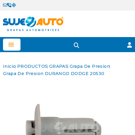

Inicio
PRODUCTOS
GRAPAS
Grapa De Presion
Grapa De Presion DURANGO DODGE 20530