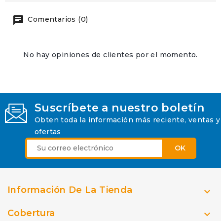
Comentarios (0)
No hay opiniones de clientes por el momento.
Suscríbete a nuestro boletín
Obten toda la información más reciente, ventas y
ofertas
Información De La Tienda

Cobertura
