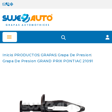

Inicio
PRODUCTOS
GRAPAS
Grapa De Presion
Grapa De Presion GRAND PRIX PONTIAC 21091