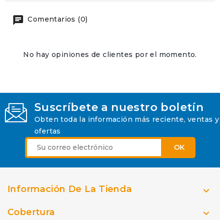
Comentarios (0)
No hay opiniones de clientes por el momento.
Suscríbete a nuestro boletín
Obten toda la información más reciente, ventas y
ofertas
Información De La Tienda

Cobertura
