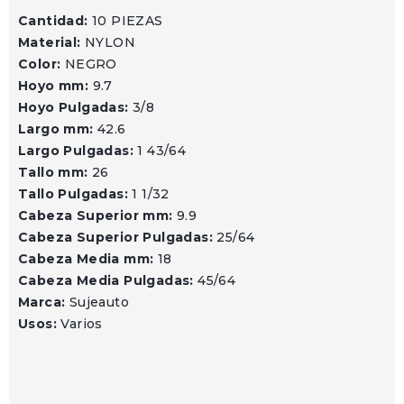
Cantidad:
10 PIEZAS
Material:
NYLON
Color:
NEGRO
Hoyo mm:
9.7
Hoyo Pulgadas:
3/8
Largo mm:
42.6
Largo Pulgadas:
1 43/64
Tallo mm:
26
Tallo Pulgadas:
1 1/32
Cabeza Superior mm:
9.9
Cabeza Superior Pulgadas:
25/64
Cabeza Media mm:
18
Cabeza Media Pulgadas:
45/64
Marca:
Sujeauto
Usos:
Varios