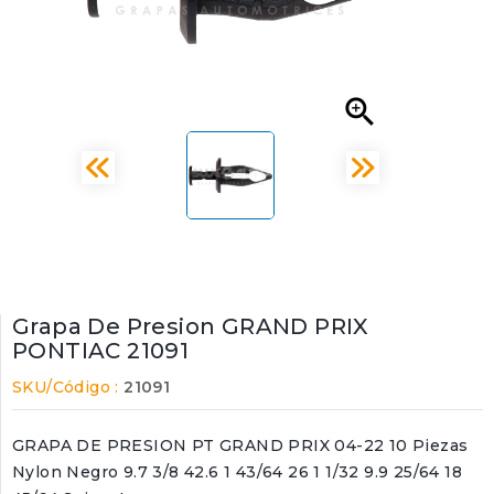

Grapa De Presion GRAND PRIX
PONTIAC 21091
SKU/Código :
21091
GRAPA DE PRESION PT GRAND PRIX 04-22 10 Piezas
Nylon Negro 9.7 3/8 42.6 1 43/64 26 1 1/32 9.9 25/64 18