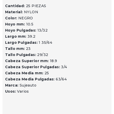
Cantidad:
25 PIEZAS
Material:
NYLON
Color:
NEGRO
Hoyo mm:
10.5
Hoyo Pulgadas:
13/32
Largo mm:
39.2
Largo Pulgadas:
1 35/64
Tallo mm:
23
Tallo Pulgadas:
29/32
Cabeza Superior mm:
18.9
Cabeza Superior Pulgadas:
3/4
Cabeza Media mm:
25
Cabeza Media Pulgadas:
63/64
Marca:
Sujeauto
Usos:
Varios