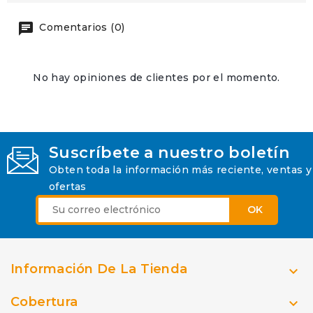
Comentarios (0)
No hay opiniones de clientes por el momento.
Suscríbete a nuestro boletín
Obten toda la información más reciente, ventas y
ofertas
Información De La Tienda

Cobertura
