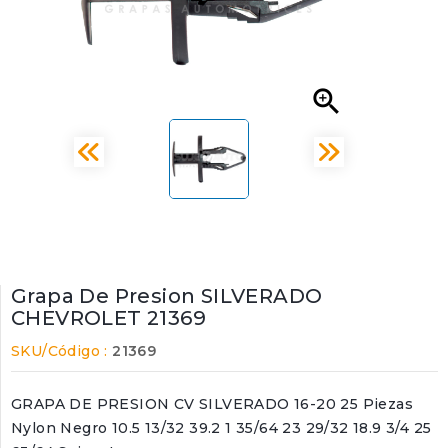

Grapa De Presion SILVERADO
CHEVROLET 21369
SKU/Código :
21369
GRAPA DE PRESION CV SILVERADO 16-20 25 Piezas
Nylon Negro 10.5 13/32 39.2 1 35/64 23 29/32 18.9 3/4 25