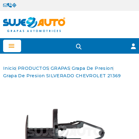

Inicio
PRODUCTOS
GRAPAS
Grapa De Presion
Grapa De Presion SILVERADO CHEVROLET 21369