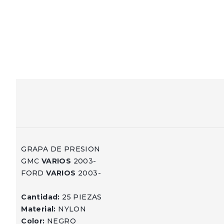
GRAPA DE PRESION
GMC
VARIOS
2003-
FORD
VARIOS
2003-
Cantidad:
25 PIEZAS
Material:
NYLON
Color:
NEGRO