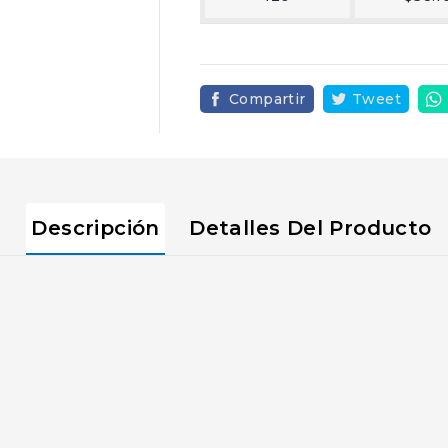
Compartir
Tweet
Descripción
Detalles Del Producto