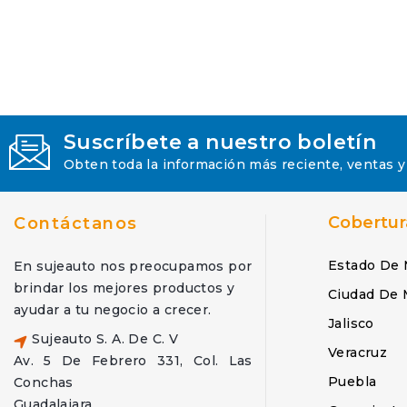
Suscríbete a nuestro boletín
Obten toda la información más reciente, ventas y
Cobertur
Contáctanos
Estado De 
En sujeauto nos preocupamos por
brindar los mejores productos y
Ciudad De 
ayudar a tu negocio a crecer.
Jalisco
Sujeauto S. A. De C. V
Veracruz
Av. 5 De Febrero 331, Col. Las
Puebla
Conchas
Guadalajara