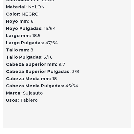
Material:
NYLON
Color:
NEGRO
Hoyo mm:
6
Hoyo Pulgadas:
15/64
Largo mm:
18.5
Largo Pulgadas:
47/64
Tallo mm:
8
Tallo Pulgadas:
5/16
Cabeza Superior mm:
9.7
Cabeza Superior Pulgadas:
3/8
Cabeza Media mm:
18
Cabeza Media Pulgadas:
45/64
Marca:
Sujeauto
Usos:
Tablero