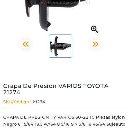

Grapa De Presion VARIOS TOYOTA
21274
SKU/Código :
21274
GRAPA DE PRESION TY VARIOS 50-22 10 Piezas Nylon
Negro 6 15/64 18.5 47/64 8 5/16 9.7 3/8 18 45/64 Sujeauto