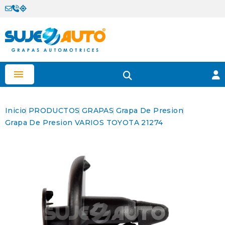

Inicio
PRODUCTOS
GRAPAS
Grapa De Presion
Grapa De Presion VARIOS TOYOTA 21274