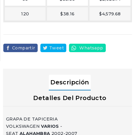
120
$38.16
$4,579.68
Compartir
Tweet
Whatsapp
Descripción
Detalles Del Producto
GRAPA DE TAPICERIA
VOLKSWAGEN
VARIOS
-
SEAT
ALAHAMBRA
2002-2007