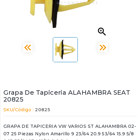

Grapa De Tapiceria ALAHAMBRA SEAT
20825
SKU/Código :
20825
GRAPA DE TAPICERIA VW VARIOS ST ALAHAMBRA 02-
07 25 Piezas Nylon Amarillo 9 23/64 20.9 53/64 15.9 5/8