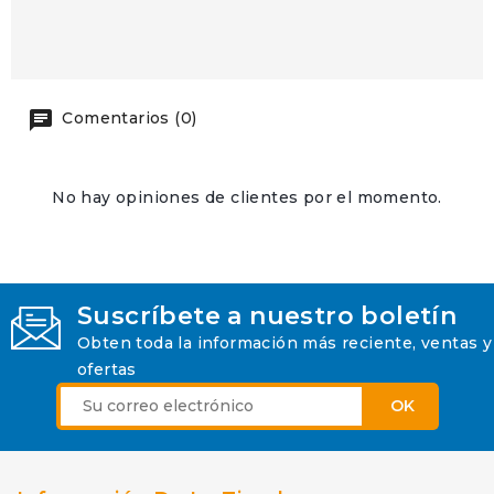
Comentarios (0)
No hay opiniones de clientes por el momento.
Suscríbete a nuestro boletín
Obten toda la información más reciente, ventas y
ofertas