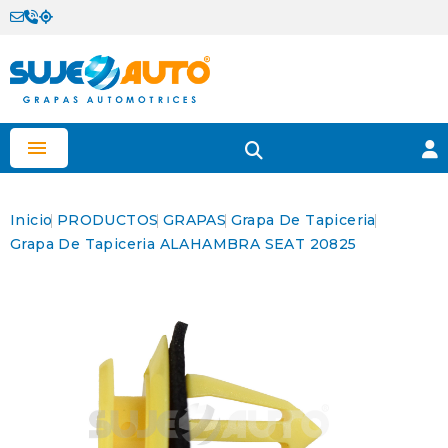

Inicio
PRODUCTOS
GRAPAS
Grapa De Tapiceria
Grapa De Tapiceria ALAHAMBRA SEAT 20825