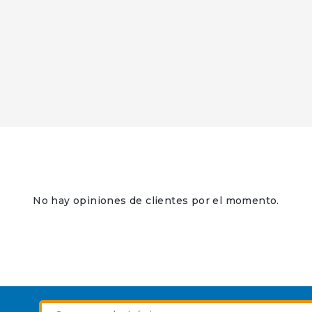
No hay opiniones de clientes por el momento.