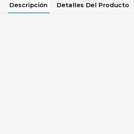
Descripción
Detalles Del Producto