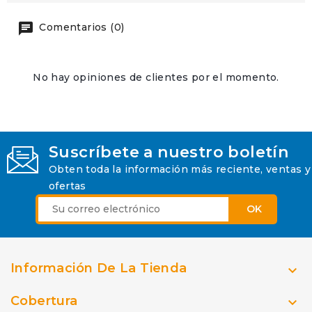
Comentarios (0)
No hay opiniones de clientes por el momento.
Suscríbete a nuestro boletín
Obten toda la información más reciente, ventas y
ofertas
Información De La Tienda

Cobertura
