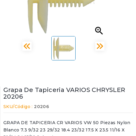

Grapa De Tapiceria VARIOS CHRYSLER
20206
SKU/Código :
20206
GRAPA DE TAPICERIA CR VARIOS VW 50 Piezas Nylon
Blanco 7.3 9/32 23 29/32 18.4 23/32 17.5 X 23.5 11/16 X