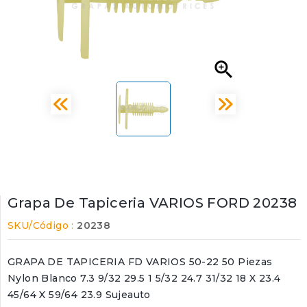

Grapa De Tapiceria VARIOS FORD 20238
SKU/Código :
20238
GRAPA DE TAPICERIA FD VARIOS 50-22 50 Piezas
Nylon Blanco 7.3 9/32 29.5 1 5/32 24.7 31/32 18 X 23.4
45/64 X 59/64 23.9 Sujeauto