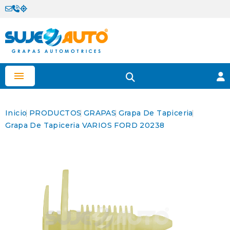

Inicio
PRODUCTOS
GRAPAS
Grapa De Tapiceria
Grapa De Tapiceria VARIOS FORD 20238