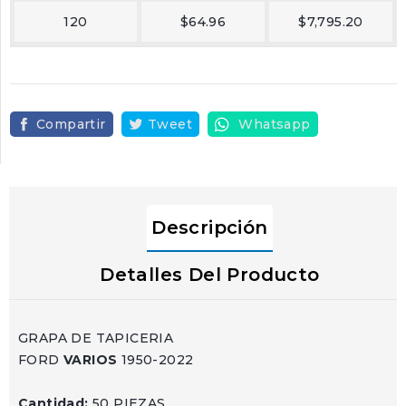
120
$64.96
$7,795.20
Compartir
Tweet
Whatsapp
Descripción
Detalles Del Producto
GRAPA DE TAPICERIA
FORD
VARIOS
1950-2022
Cantidad:
50 PIEZAS