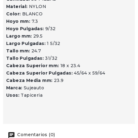
Material:
NYLON
Color:
BLANCO
Hoyo mm:
7.3
Hoyo Pulgadas:
9/32
Largo mm:
29.5
Largo Pulgadas:
1 5/32
Tallo mm:
24.7
Tallo Pulgadas:
31/32
Cabeza Superior mm:
18 x 23.4
Cabeza Superior Pulgadas:
45/64 x 59/64
Cabeza Media mm:
23.9
Marca:
Sujeauto
Usos:
Tapiceria
Comentarios (0)