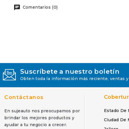
Comentarios (0)
Suscríbete a nuestro boletín
Obten toda la información más reciente, ventas y
Cobertur
Contáctanos
Estado De 
En sujeauto nos preocupamos por
brindar los mejores productos y
Ciudad De 
ayudar a tu negocio a crecer.
Jalisco