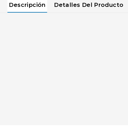
Descripción
Detalles Del Producto