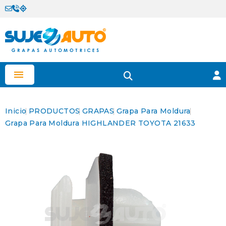

Inicio
PRODUCTOS
GRAPAS
Grapa Para Moldura
Grapa Para Moldura HIGHLANDER TOYOTA 21633