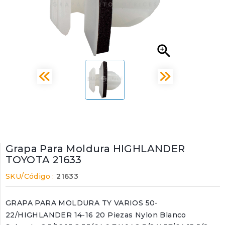

Grapa Para Moldura HIGHLANDER
TOYOTA 21633
SKU/Código :
21633
GRAPA PARA MOLDURA TY VARIOS 50-
22/HIGHLANDER 14-16 20 Piezas Nylon Blanco