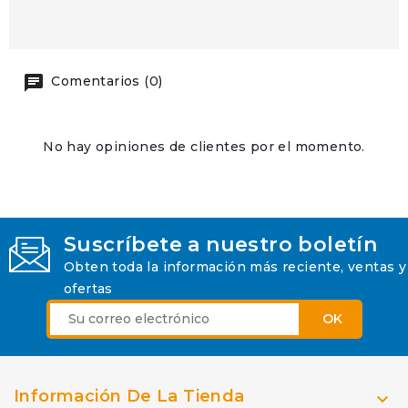
Comentarios (0)
No hay opiniones de clientes por el momento.
Suscríbete a nuestro boletín
Obten toda la información más reciente, ventas y
ofertas
Información De La Tienda
