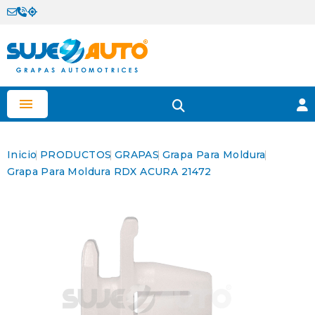

Inicio
PRODUCTOS
GRAPAS
Grapa Para Moldura
Grapa Para Moldura RDX ACURA 21472