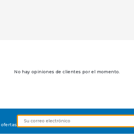
No hay opiniones de clientes por el momento.
 ofertas