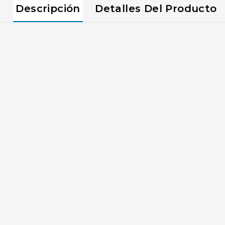
Descripción
Detalles Del Producto