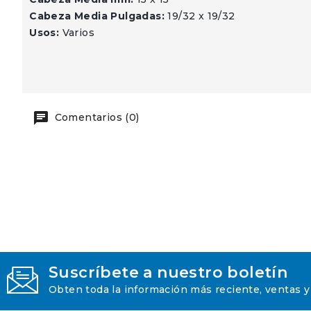
Cabeza Media Pulgadas:
19/32 x 19/32
Usos:
Varios
Comentarios (0)
Suscríbete a nuestro boletín
Obten toda la información más reciente, ventas y