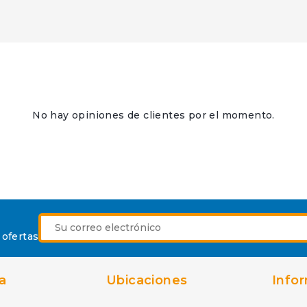
No hay opiniones de clientes por el momento.
 ofertas
a
Ubicaciones
Info