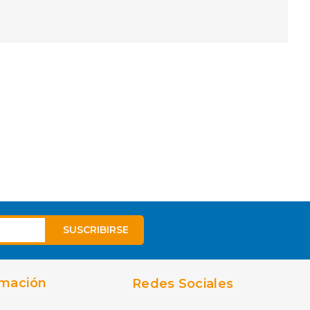
rmación
Redes Sociales