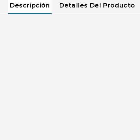
Descripción
Detalles Del Producto