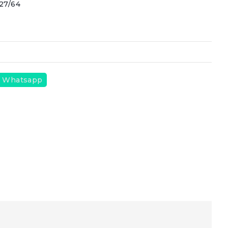
 27/64
Whatsapp