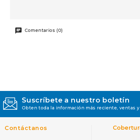
Comentarios (0)
Suscríbete a nuestro boletín
Obten toda la información más reciente, ventas y
Cobertur
Contáctanos