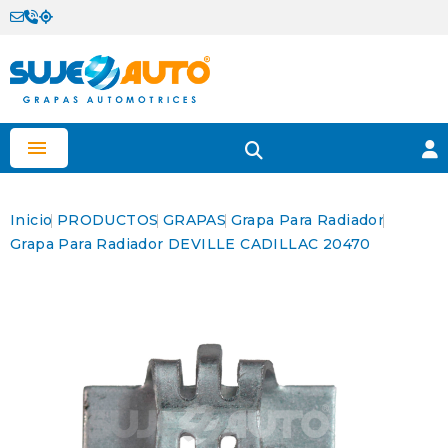

Inicio
PRODUCTOS
GRAPAS
Grapa Para Radiador
Grapa Para Radiador DEVILLE CADILLAC 20470