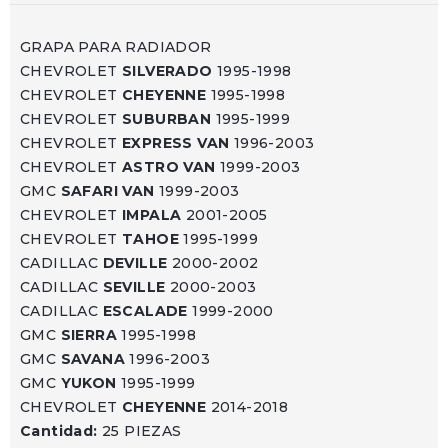
GRAPA PARA RADIADOR
CHEVROLET
SILVERADO
1995-1998
CHEVROLET
CHEYENNE
1995-1998
CHEVROLET
SUBURBAN
1995-1999
CHEVROLET
EXPRESS VAN
1996-2003
CHEVROLET
ASTRO VAN
1999-2003
GMC
SAFARI VAN
1999-2003
CHEVROLET
IMPALA
2001-2005
CHEVROLET
TAHOE
1995-1999
CADILLAC
DEVILLE
2000-2002
CADILLAC
SEVILLE
2000-2003
CADILLAC
ESCALADE
1999-2000
GMC
SIERRA
1995-1998
GMC
SAVANA
1996-2003
GMC
YUKON
1995-1999
CHEVROLET
CHEYENNE
2014-2018
Cantidad:
25 PIEZAS