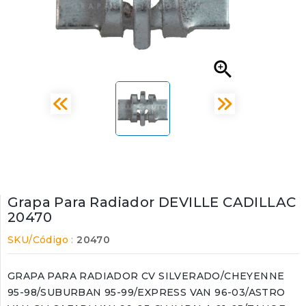

Grapa Para Radiador DEVILLE CADILLAC
20470
SKU/Código :
20470
GRAPA PARA RADIADOR CV SILVERADO/CHEYENNE
95-98/SUBURBAN 95-99/EXPRESS VAN 96-03/ASTRO