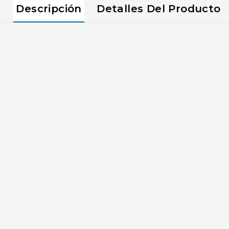
Descripción
Detalles Del Producto