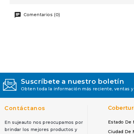
Comentarios (0)
Suscríbete a nuestro boletín
Obten toda la información más reciente, ventas y
Cobertur
Contáctanos
Estado De 
En sujeauto nos preocupamos por
brindar los mejores productos y
Ciudad De 