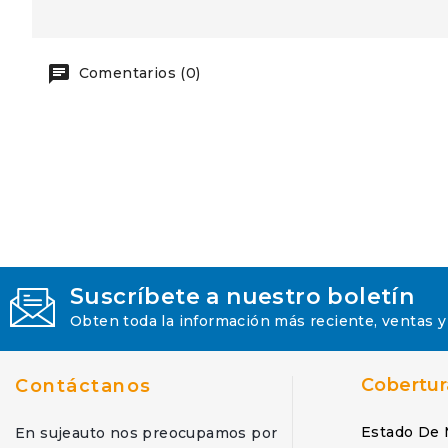
Comentarios (0)
Suscríbete a nuestro boletín
Obten toda la información más reciente, ventas y
Cobertur
Contáctanos
Estado De 
En sujeauto nos preocupamos por