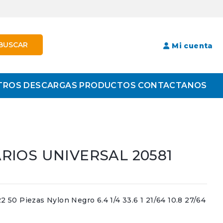
BUSCAR
Mi cuenta
TROS
DESCARGAS
PRODUCTOS
CONTACTANOS
RIOS UNIVERSAL 20581
0 Piezas Nylon Negro 6.4 1/4 33.6 1 21/64 10.8 27/64