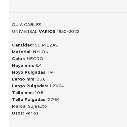
GUIA CABLES
UNIVERSAL
VARIOS
1950-2022
Cantidad:
50 PIEZAS
Material:
NYLON
Color:
NEGRO
Hoyo mm:
6.4
Hoyo Pulgadas:
1/4
Largo mm:
33.6
Largo Pulgadas:
1 21/64
Tallo mm:
10.8
Tallo Pulgadas:
27/64
Marca:
Sujeauto
Usos:
Varios