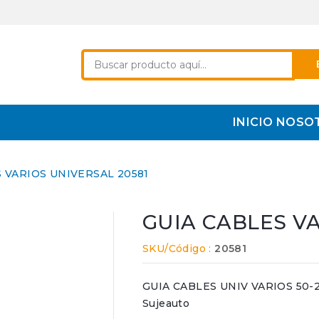
INICIO
NOSO
 VARIOS UNIVERSAL 20581
GUIA CABLES VA
SKU/Código :
20581
GUIA CABLES UNIV VARIOS 50-22 5
Sujeauto