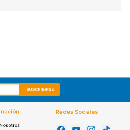
rmación
Redes Sociales
 Nosotros