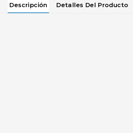
Descripción
Detalles Del Producto