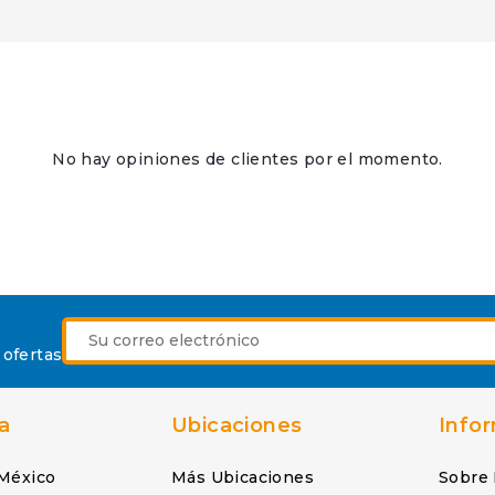
No hay opiniones de clientes por el momento.
 ofertas
a
Ubicaciones
Info
México
Más Ubicaciones
Sobre