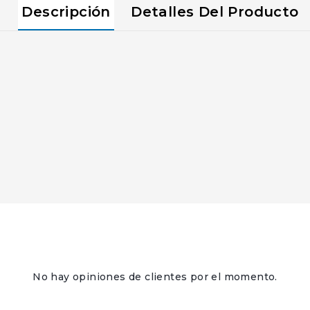
Descripción
Detalles Del Producto
No hay opiniones de clientes por el momento.