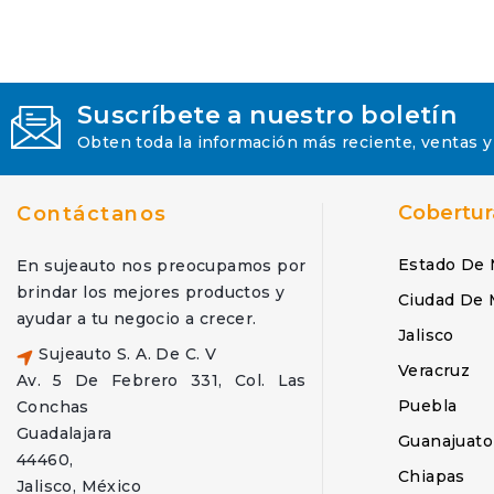
Suscríbete a nuestro boletín
Obten toda la información más reciente, ventas y
Cobertur
Contáctanos
Estado De 
En sujeauto nos preocupamos por
brindar los mejores productos y
Ciudad De 
ayudar a tu negocio a crecer.
Jalisco
Sujeauto S. A. De C. V
Veracruz
Av. 5 De Febrero 331, Col. Las
Puebla
Conchas
Guadalajara
Guanajuato
44460,
Chiapas
Jalisco, México