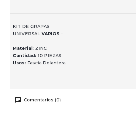
KIT DE GRAPAS
UNIVERSAL
VARIOS
-
Material:
ZINC
Cantidad:
10 PIEZAS
Usos:
Fascia Delantera
Comentarios (0)