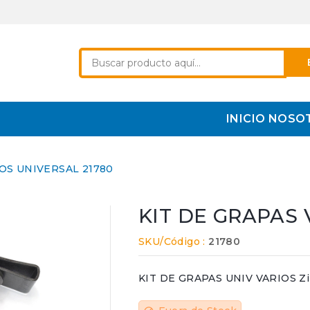
INICIO
NOSO
OS UNIVERSAL 21780
KIT DE GRAPAS 
SKU/Código :
21780
KIT DE GRAPAS UNIV VARIOS Zin