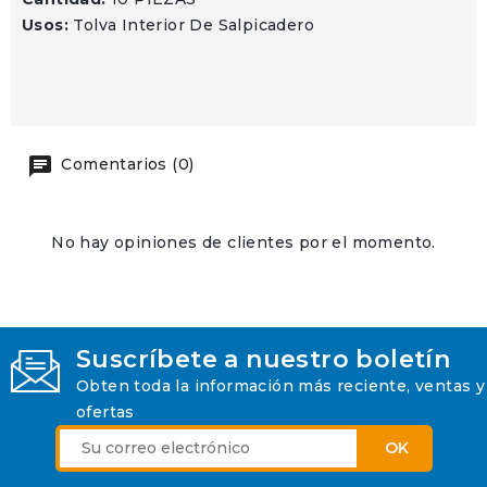
Usos:
Tolva Interior De Salpicadero
Comentarios (0)
No hay opiniones de clientes por el momento.
Suscríbete a nuestro boletín
Obten toda la información más reciente, ventas y
ofertas