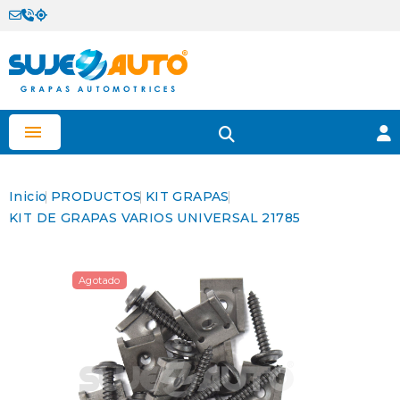

Inicio
PRODUCTOS
KIT GRAPAS
KIT DE GRAPAS VARIOS UNIVERSAL 21785
Agotado