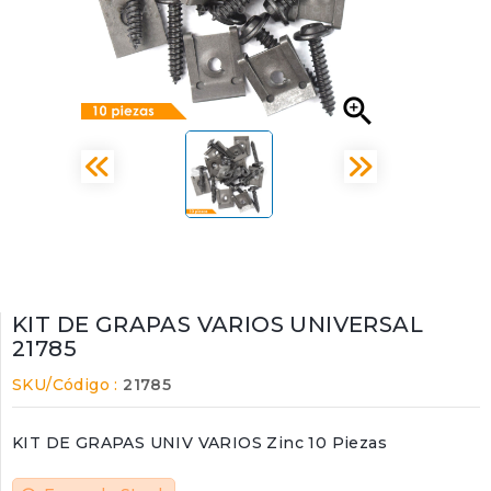

KIT DE GRAPAS VARIOS UNIVERSAL
21785
SKU/Código :
21785
KIT DE GRAPAS UNIV VARIOS Zinc 10 Piezas