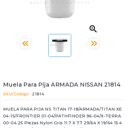

Muela Para Pija ARMADA NISSAN 21814
SKU/Código :
21814
MUELA PARA PIJA NS TITAN 17-18/ARMADA/TITAN XE
04-15/FRONTIER 01-04/PATHFINDER 96-04/X-TERRA
00-04 25 Piezas Nylon Gris 11.7 X 7.7 29/64 X 19/64 15.4