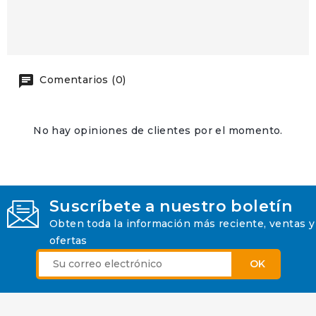
Comentarios (0)
No hay opiniones de clientes por el momento.
Suscríbete a nuestro boletín
Obten toda la información más reciente, ventas y
ofertas