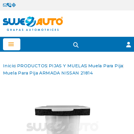

Inicio
PRODUCTOS
PIJAS Y MUELAS
Muela Para Pija
Muela Para Pija ARMADA NISSAN 21814