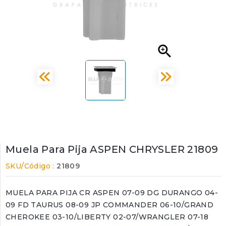

Muela Para Pija ASPEN CHRYSLER 21809
SKU/Código :
21809
MUELA PARA PIJA CR ASPEN 07-09 DG DURANGO 04-
09 FD TAURUS 08-09 JP COMMANDER 06-10/GRAND
CHEROKEE 03-10/LIBERTY 02-07/WRANGLER 07-18