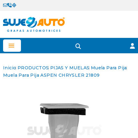

Inicio
PRODUCTOS
PIJAS Y MUELAS
Muela Para Pija
Muela Para Pija ASPEN CHRYSLER 21809