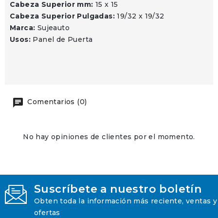
Cabeza Superior mm:
15 x 15
Cabeza Superior Pulgadas:
19/32 x 19/32
Marca:
Sujeauto
Usos:
Panel de Puerta
Comentarios (0)
No hay opiniones de clientes por el momento.
Suscríbete a nuestro boletín
Obten toda la información más reciente, ventas y
ofertas