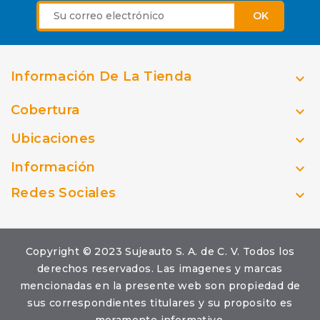
Información De La Tienda

Cobertura

Ubicaciones

Información

Redes Sociales

Copyright © 2023 Sujeauto S. A. de C. V. Todos los
derechos reservados. Las imagenes y marcas
mencionadas en la presente web son propiedad de
sus correspondientes titulares y su proposito es
meramente informativo.