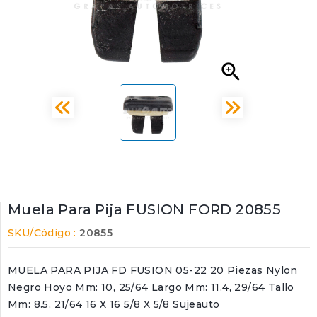

Muela Para Pija FUSION FORD 20855
SKU/Código :
20855
MUELA PARA PIJA FD FUSION 05-22 20 Piezas Nylon
Negro Hoyo Mm: 10, 25/64 Largo Mm: 11.4, 29/64 Tallo
Mm: 8.5, 21/64 16 X 16 5/8 X 5/8 Sujeauto