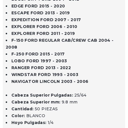
EDGE FORD 2015 - 2020
ESCAPE FORD 2013 - 2019
EXPEDITION FORD 2007 - 2017
EXPLORER FORD 2006 - 2010
EXPLORER FORD 2011 - 2019
F-150 FORD REGULAR CAB/CREW CAB 2004 -
2008
F-250 FORD 2015 - 2017
LOBO FORD 1997 - 2003
RANGER FORD 2013 - 2022
WINDSTAR FORD 1995 - 2003
NAVIGATOR LINCOLN 2003 - 2006
Cabeza Superior Pulgadas:
25/64
Cabeza Superior mm:
9.8 mm
Cantidad:
50 PIEZAS
Color:
BLANCO
Hoyo Pulgadas:
1/4