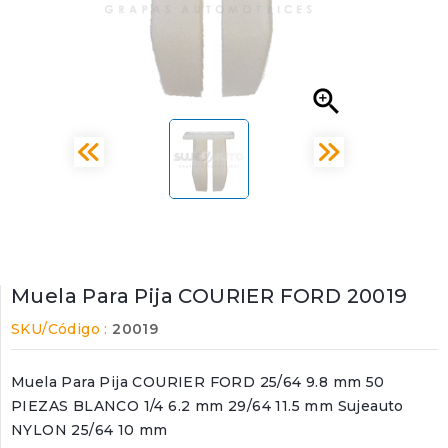

Muela Para Pija COURIER FORD 20019
SKU/Código :
20019
Muela Para Pija COURIER FORD 25/64 9.8 mm 50
PIEZAS BLANCO 1/4 6.2 mm 29/64 11.5 mm Sujeauto
NYLON 25/64 10 mm