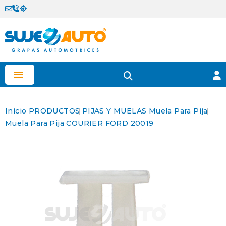

Inicio
PRODUCTOS
PIJAS Y MUELAS
Muela Para Pija
Muela Para Pija COURIER FORD 20019