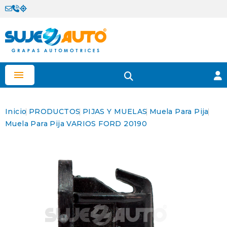

Inicio
PRODUCTOS
PIJAS Y MUELAS
Muela Para Pija
Muela Para Pija VARIOS FORD 20190