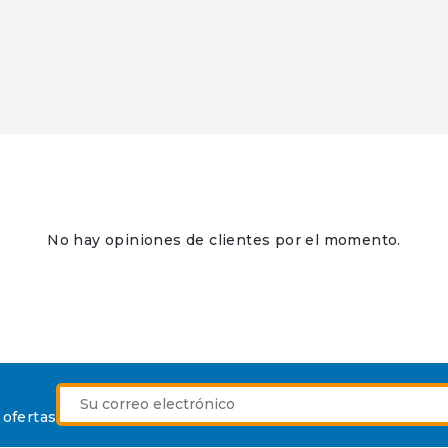
No hay opiniones de clientes por el momento.
 ofertas