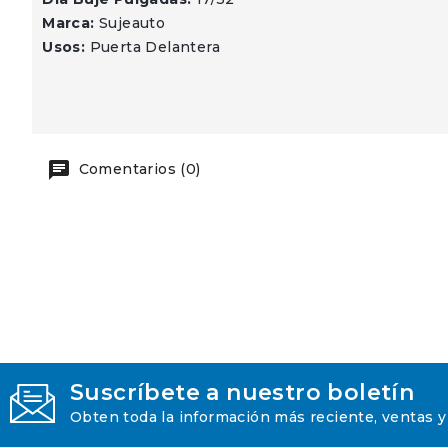
Marca:
Sujeauto
Usos:
Puerta Delantera
Comentarios (0)
Suscríbete a nuestro boletín
Obten toda la información más reciente, ventas y