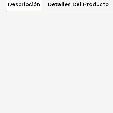
Descripción
Detalles Del Producto