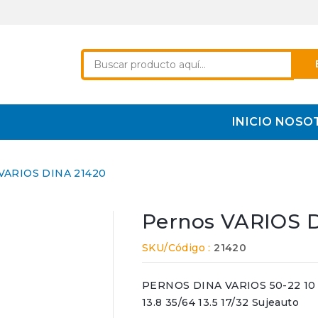
INICIO
NOSO
VARIOS DINA 21420
Pernos VARIOS 
SKU/Código :
21420
PERNOS DINA VARIOS 50-22 10 Pie
13.8 35/64 13.5 17/32 Sujeauto