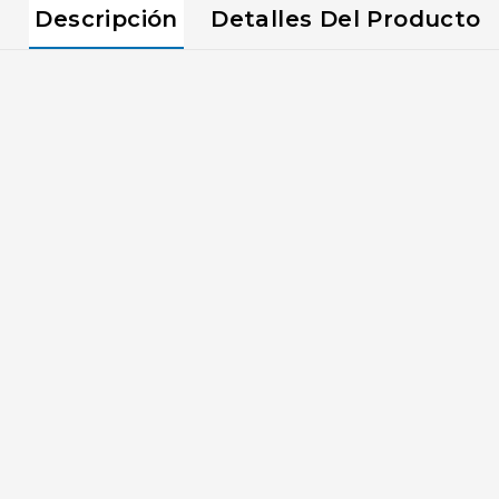
Descripción
Detalles Del Producto