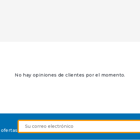
No hay opiniones de clientes por el momento.
 ofertas