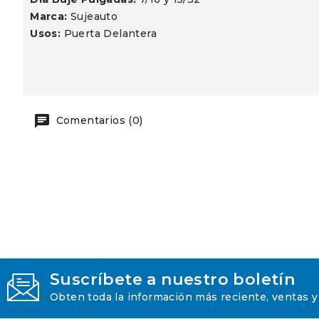
Marca:
Sujeauto
Usos:
Puerta Delantera
Comentarios (0)
Suscríbete a nuestro boletín
Obten toda la información más reciente, ventas y