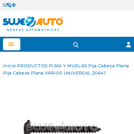

Inicio
PRODUCTOS
PIJAS Y MUELAS
Pija Cabeza Plana
Pija Cabeza Plana VARIOS UNIVERSAL 20641