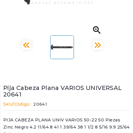

Pija Cabeza Plana VARIOS UNIVERSAL
20641
SKU/Código :
20641
PIJA CABEZA PLANA UNIV VARIOS 50-22 50 Piezas
Zinc Negro 4.2 11/64 8 41 1 39/64 38 1 1/2 8 5/16 9.9 25/64