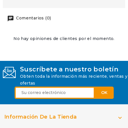
Comentarios (0)
No hay opiniones de clientes por el momento.
Suscríbete a nuestro boletín
Obten toda la información más reciente, ventas y
ofertas
Información De La Tienda
