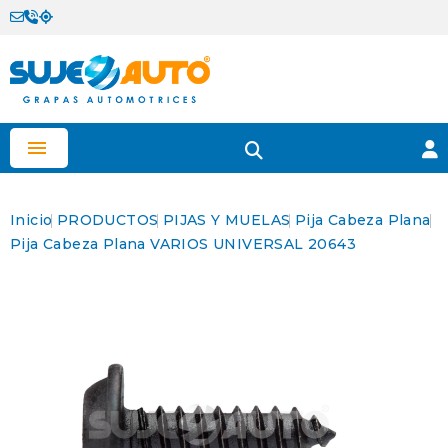

Inicio
PRODUCTOS
PIJAS Y MUELAS
Pija Cabeza Plana
Pija Cabeza Plana VARIOS UNIVERSAL 20643