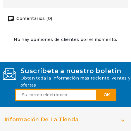
Comentarios (0)
No hay opiniones de clientes por el momento.
Suscríbete a nuestro boletín
Obten toda la información más reciente, ventas y
ofertas
Información De La Tienda
