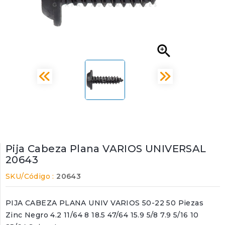

Pija Cabeza Plana VARIOS UNIVERSAL
20643
SKU/Código :
20643
PIJA CABEZA PLANA UNIV VARIOS 50-22 50 Piezas
Zinc Negro 4.2 11/64 8 18.5 47/64 15.9 5/8 7.9 5/16 10