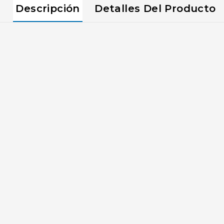
Descripción
Detalles Del Producto