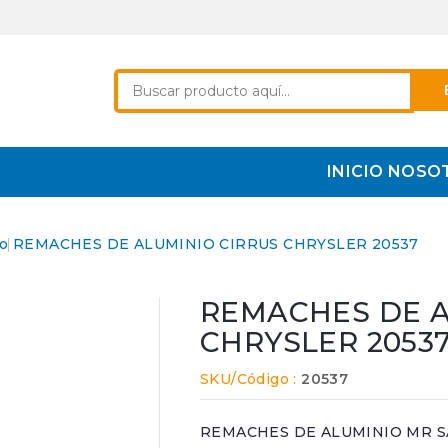
INICIO
NOSO
o
REMACHES DE ALUMINIO CIRRUS CHRYSLER 20537
REMACHES DE A
CHRYSLER 2053
SKU/Código :
20537
REMACHES DE ALUMINIO MR S