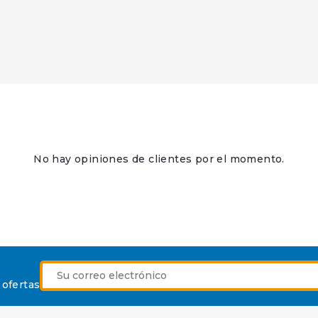
No hay opiniones de clientes por el momento.
 ofertas