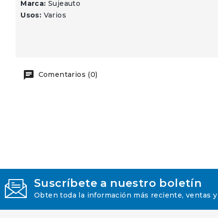
Marca:
Sujeauto
Usos:
Varios
Comentarios (0)
Suscríbete a nuestro boletín
Obten toda la información más reciente, ventas y