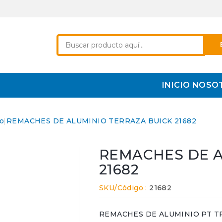
INICIO
NOSO
o
REMACHES DE ALUMINIO TERRAZA BUICK 21682
REMACHES DE A
21682
SKU/Código :
21682
REMACHES DE ALUMINIO PT TR