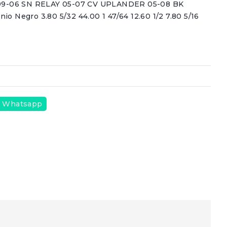
9-06 SN RELAY 05-07 CV UPLANDER 05-08 BK
o Negro 3.80 5/32 44.00 1 47/64 12.60 1/2 7.80 5/16
Whatsapp