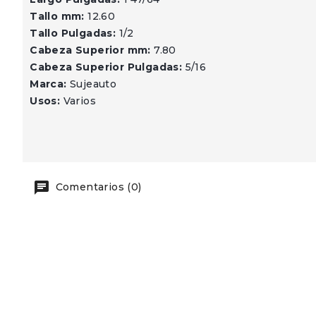
Tallo mm:
12.60
Tallo Pulgadas:
1/2
Cabeza Superior mm:
7.80
Cabeza Superior Pulgadas:
5/16
Marca:
Sujeauto
Usos:
Varios
Comentarios (0)