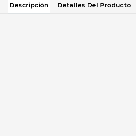
Descripción
Detalles Del Producto