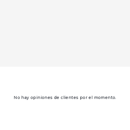
No hay opiniones de clientes por el momento.