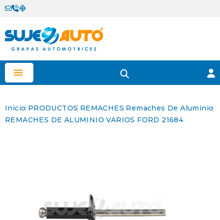

Inicio
PRODUCTOS
REMACHES
Remaches De Aluminio
REMACHES DE ALUMINIO VARIOS FORD 21684