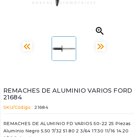

REMACHES DE ALUMINIO VARIOS FORD
21684
SKU/Código :
21684
REMACHES DE ALUMINIO FD VARIOS 50-22 25 Piezas
Aluminio Negro 5.50 7/32 51.80 2 3/64 17.30 11/16 14.20