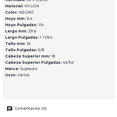
Material:
NYLON
Color:
NEGRO
Hoyo mm:
6.4
Hoyo Pulgadas:
1/4
Largo mm:
29.6
Largo Pulgadas:
1 11/64
Tallo mm:
16
Tallo Pulgadas:
5/8
Cabeza Superior mm:
18
Cabeza Superior Pulgadas:
45/64
Marca:
Sujeauto
Usos:
Varios
Comentarios (0)