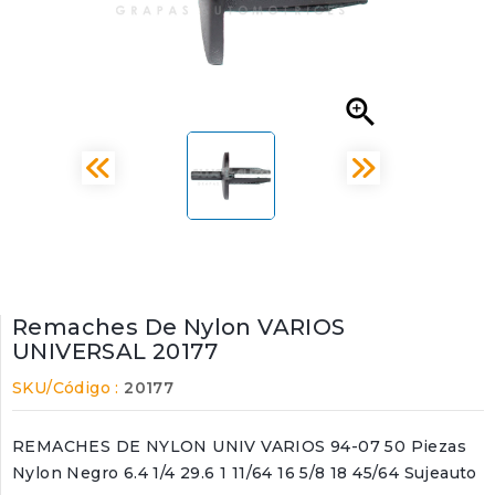

Remaches De Nylon VARIOS
UNIVERSAL 20177
SKU/Código :
20177
REMACHES DE NYLON UNIV VARIOS 94-07 50 Piezas
Nylon Negro 6.4 1/4 29.6 1 11/64 16 5/8 18 45/64 Sujeauto