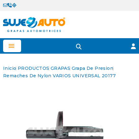

Inicio
PRODUCTOS
GRAPAS
Grapa De Presion
Remaches De Nylon VARIOS UNIVERSAL 20177